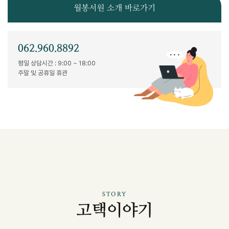
월봉서원 소개 바로가기
062.960.8892
평일 상담시간 : 9:00 ~ 18:00
주말 및 공휴일 휴관
STORY
고택이야기