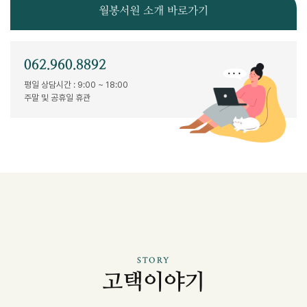
월봉서원 소개 바로가기
062.960.8892
평일 상담시간 : 9:00 ~ 18:00
주말 및 공휴일 휴관
STORY
고택이야기