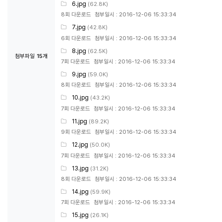
6.jpg
(62.8K)
8회 다운로드
첨부일시 : 2016-12-06 15:33:34
7.jpg
(42.8K)
6회 다운로드
첨부일시 : 2016-12-06 15:33:34
8.jpg
(62.5K)
첨부파일
15개
7회 다운로드
첨부일시 : 2016-12-06 15:33:34
9.jpg
(59.0K)
8회 다운로드
첨부일시 : 2016-12-06 15:33:34
10.jpg
(43.2K)
7회 다운로드
첨부일시 : 2016-12-06 15:33:34
11.jpg
(89.2K)
9회 다운로드
첨부일시 : 2016-12-06 15:33:34
12.jpg
(50.0K)
7회 다운로드
첨부일시 : 2016-12-06 15:33:34
13.jpg
(31.2K)
8회 다운로드
첨부일시 : 2016-12-06 15:33:34
14.jpg
(59.9K)
7회 다운로드
첨부일시 : 2016-12-06 15:33:34
15.jpg
(26.1K)