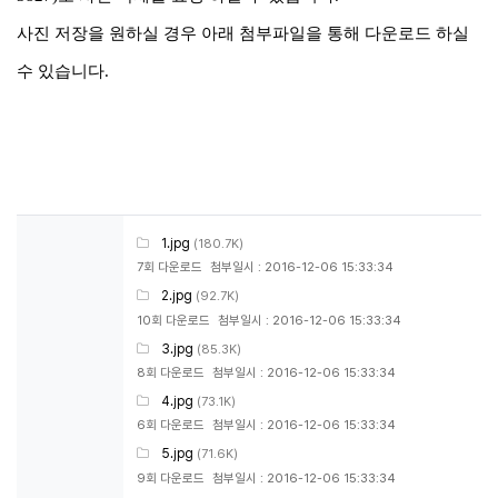
사진 저장을 원하실 경우 아래 첨부파일을 통해 다운로드 하실
수 있습니다.
1.jpg
(180.7K)
7회 다운로드
첨부일시 : 2016-12-06 15:33:34
2.jpg
(92.7K)
10회 다운로드
첨부일시 : 2016-12-06 15:33:34
3.jpg
(85.3K)
8회 다운로드
첨부일시 : 2016-12-06 15:33:34
4.jpg
(73.1K)
6회 다운로드
첨부일시 : 2016-12-06 15:33:34
5.jpg
(71.6K)
9회 다운로드
첨부일시 : 2016-12-06 15:33:34