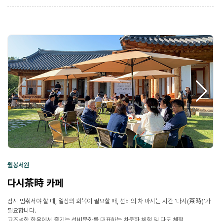
월봉서원
다시茶時 카페
잠시 멈춰서야 할 때, 일상의 회복이 필요할 때, 선비의 차 마시는 시간 '다시(茶時)'가
필요합니다.
고즈넉한 한옥에서 즐기는 선비문화를 대표하는 차문화 체험 및 다도 체험,