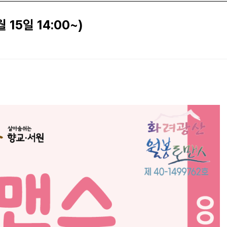
15일 14:00~)