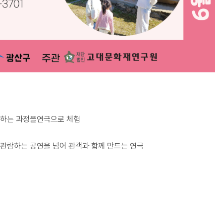
교류하는 과정을연극으로 체험
이 관람하는 공연을 넘어 관객과 함께 만드는 연극