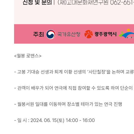
<월봉 로맨스>
- 고봉 기대승 선생과 퇴계 이황 선생의 ‘사단칠정’을 논하며 
- 관객이 배우가 되어 연극에 직접 참여할 수 있도록 하여 단순
- 월봉서원 일대를 이동하며 장소별 테마가 있는 연극 진행
- 일 시 : 2024. 06. 15(토) 14:00 - 16:00