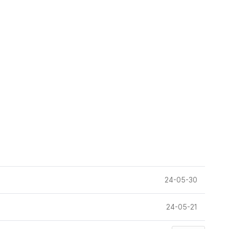
24-05-30
24-05-21