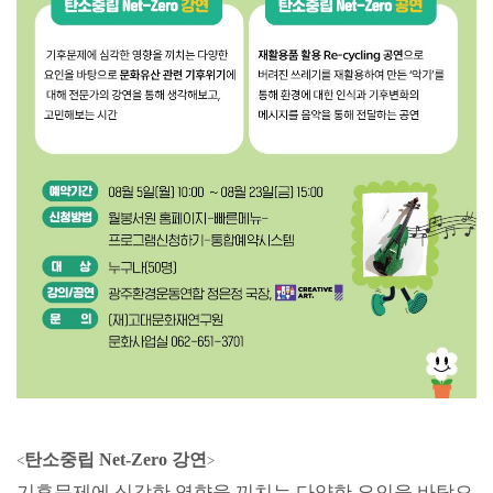
탄소중립
Net-Zero
강연
<
>
기후문제에 심각한 영향을 끼치는 다양한 요인을 바탕으