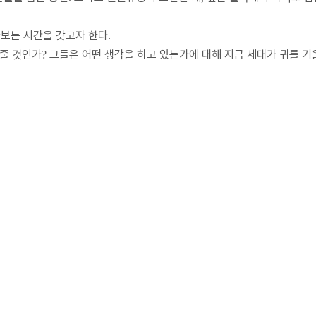
보는 시간을 갖고자 한다
.
줄 것인가
그들은 어떤 생각을 하고 있는가에 대해 지금 세대가 귀를 
?