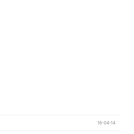
16-04-14