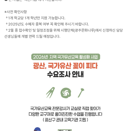
※사전 확인사항
º 1개 학교당 1개 학년만 지원 가능합니다.
º 2025년도 수혜자 중복 여부 꼭 확인해 주시기 바랍니다.
º 2월 중 접수확인 및 일정조정을 위해 시행단체(광주문화나루)에서 신청하신 담당
선생님들께 개별 연락 드릴 예정입니다.