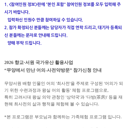
1. <참여인원 정보>란에 "본인 포함" 참여인원 정보를 모두 입력해 주
시기 바랍니다.
입력하신 인원수 만큼 참여하실 수 있습니다.
2. 참가 확정되신 분들께는 담당자가 직접 연락 드리고, 대기자 등록되
신 분들께는 문자로 안내해 드립니다.
양해 부탁 드립니다.
2026 향교·서원 국가유산 활용사업
“무양에서 만난 어의-사전약방문” 참가신청 안내
무양서원 배향 인물인 어의 '최사전'을 주제로 구성된 '어의가 되
기 위한 수련과정과 왕실 어의 활동' 체험 프로그램으로,
특히 고려시대 왕실 의약 관청인 '상약국'과 '다방(茶房)' 등을 재
현해 최사전의 삶과 행적을 체험해 볼 수 있습니다.
*본 프로그램은 부모님과 함께하는 가족체험 프로그램 입니다.