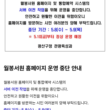
월봉서원 홈페이지 운영 중단 안내
월봉서원 홈페이지 및 통합예약 시스템의
서버 이전 작업
을 위해 운영을 중단합니다.
안전하고 원활한 이전을 위함이오니
홈페이지를 방문하는 시민 여러분의 양해 부탁드립니다.
중단 기간 : 5.8(수) ~ 5.9(목)