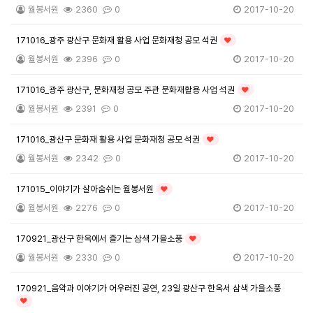
월봉서원
2360
0
2017-10-20
171016_광주 광산구 문화재 활용 사업 문화재청 공모 석권
인기글
월봉서원
2396
0
2017-10-20
171016_광주 광산구, 문화재청 공모 주관 문화재활용 사업 석권
인기글
월봉서원
2391
0
2017-10-20
171016_광산구 문화재 활용 사업 문화재청 공모 석권
인기글
월봉서원
2342
0
2017-10-20
171015_이야기가 살아숨쉬는 월봉서원
인기글
월봉서원
2276
0
2017-10-20
170921_광산구 한옥에서 즐기는 삼색 가을소풍
인기글
월봉서원
2330
0
2017-10-20
170921_음악과 이야기가 어우러진 공연, 23일 광산구 한옥서 삼색 가을소풍
인기글