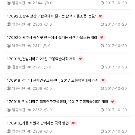
월봉서원
2244
0
2017-10-20
170920_광주 광산구 한옥에서 즐기는 삼색 가을소풍 '눈길'
인기글
월봉서원
2363
0
2017-10-20
170920_광주시 광산구 한옥에서 즐기는 삼색 가을소풍 개최
인기글
월봉서원
2311
0
2017-10-20
170918_전남대학교 22일 고봉학술대회 개최
인기글
월봉서원
2391
0
2017-10-20
170918_전남대 철학연구교육센터, 2017 고봉학술대회 개최
인기글
월봉서원
2269
0
2017-10-20
170918_전남대학교 철학연구교육센터, "2017 고봉학술대회" 개최
인기글
월봉서원
2352
0
2017-10-20
170913_가을 서원서 만끽하는 국악 향연
인기글
월봉서원
2368
0
2017-10-20