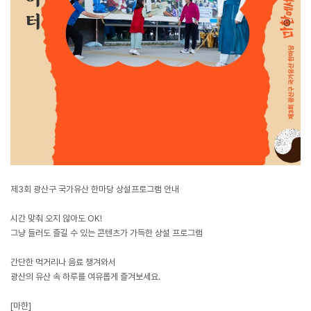
제3회 광산구 국가유산 한마당 상설프로그램 안내
시간 맞춰 오지 않아도 OK!
그냥 들러도 즐길 수 있는 콘텐츠가 가득한 상설 프로그램
간단한 먹거리나 음료 챙겨와서
광산의 유산 속 하루를 여유롭게 즐겨보세요.
[마한]