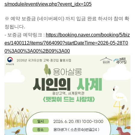
s/module/event/view.php?event_idx=105
※ 예약 보증금 (네이버페이) 까지 입금 완료 하셔야 참여 확
정됩니다.
- 보증금 예약링크 :
https://booking.naver.com/booking/5/biz
es/1400112/items/7664090?startDateTime=2026-05-28T0
0%3A00%3A00%2B09%3A00