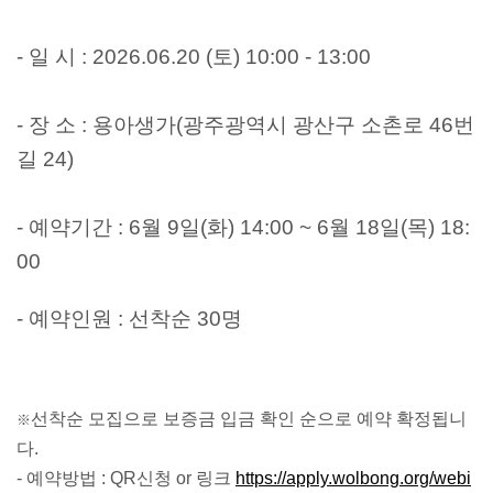
- 일 시 : 2026.06.20 (토) 10:00 - 13:00
- 장 소 : 용아생가(광주광역시 광산구 소촌로 46번
길 24)
- 예약기간 : 6월 9일(화) 14:00 ~ 6월 18일(목) 18:
00
- 예약인원 : 선착순 30명
선착순 모집으로 보증금 입금 확인 순으로 예약 확정됩니
※
다.
- 예약방법 : QR신청 or
링크
https://apply.wolbong.org/webi