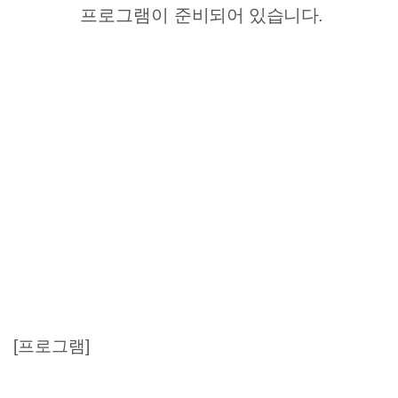
프로그램이
준비되어 있습니다.
[프
로그램]