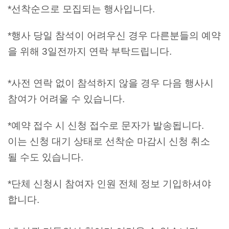
*선착순으로 모집되는 행사입니다.
*행사 당일 참석이 어려우신 경우 다른분들의 예약
을 위해 3일전까지 연락 부탁드립니다.
*사전 연락 없이 참석하지 않을 경우 다음 행사시
참여가 어려울 수 있습니다.
*예약 접수 시 신청 접수로 문자가 발송됩니다.
이는 신청 대기 상태로 선착순 마감시 신청 취소
될 수도 있습니다.
*단체 신청시 참여자 인원 전체 정보 기입하셔야
합니다.