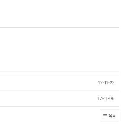
17-11-23
17-11-06
목록